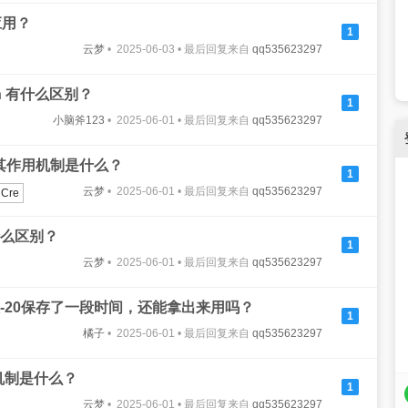
应用？
1
云梦
• 2025-06-03 • 最后回复来自
qq535623297
en 有什么区别？
1
小脑斧123
• 2025-06-01 • 最后回复来自
qq535623297
？其作用机制是什么？
1
云梦
• 2025-06-01 • 最后回复来自
qq535623297
Cre
么区别？
1
云梦
• 2025-06-01 • 最后回复来自
qq535623297
-20保存了一段时间，还能拿出来用吗？
1
橘子
• 2025-06-01 • 最后回复来自
qq535623297
扰机制是什么？
1
云梦
• 2025-06-01 • 最后回复来自
qq535623297