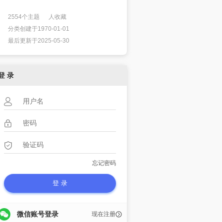
2554个主题 人收藏
分类创建于1970-01-01
最后更新于2025-05-30
登 录
忘记密码
微信账号登录
现在注册