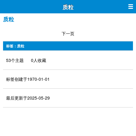
质粒
质粒
下一页
标签：质粒
53个主题 0人收藏
标签创建于1970-01-01
最后更新于2025-05-29