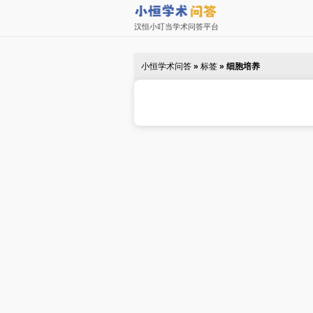
汉恒小叮当学术问答平台
小恒学术问答
»
标签
» 细胞培养