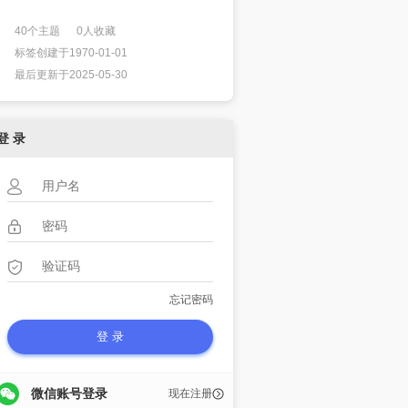
40个主题 0人收藏
标签创建于1970-01-01
最后更新于2025-05-30
登 录
忘记密码
微信账号登录
现在注册