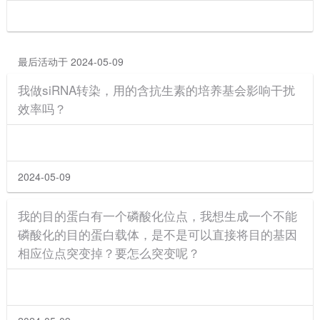
最后活动于 2024-05-09
我做siRNA转染，用的含抗生素的培养基会影响干扰
效率吗？
2024-05-09
我的目的蛋白有一个磷酸化位点，我想生成一个不能
磷酸化的目的蛋白载体，是不是可以直接将目的基因
相应位点突变掉？要怎么突变呢？