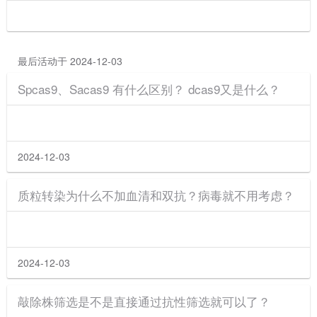
最后活动于 2024-12-03
Spcas9、Sacas9 有什么区别？ dcas9又是什么？
2024-12-03
质粒转染为什么不加血清和双抗？病毒就不用考虑？
2024-12-03
敲除株筛选是不是直接通过抗性筛选就可以了？