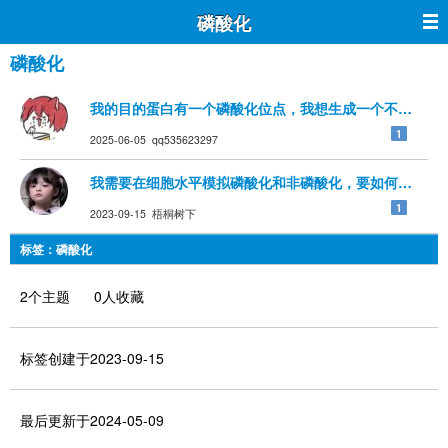
磷酸化
磷酸化
我的目的蛋白有一个磷酸化位点，我想生成一个不能磷酸
1
2025-06-05 qq535623297
我需要在细胞水平模拟磷酸化和非磷酸化，要如何突变？
1
2023-09-15 梧桐树下
标签：磷酸化
2个主题 0人收藏
标签创建于2023-09-15
最后更新于2024-05-09