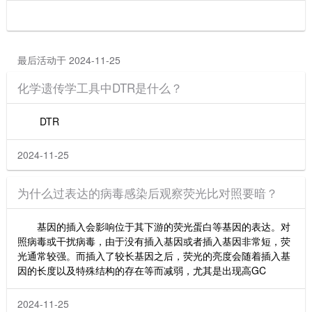
最后活动于 2024-11-25
化学遗传学工具中DTR是什么？
DTR
2024-11-25
为什么过表达的病毒感染后观察荧光比对照要暗？
基因的插入会影响位于其下游的荧光蛋白等基因的表达。对
照病毒或干扰病毒，由于没有插入基因或者插入基因非常短，荧
光通常较强。而插入了较长基因之后，荧光的亮度会随着插入基
因的长度以及特殊结构的存在等而减弱，尤其是出现高GC
2024-11-25