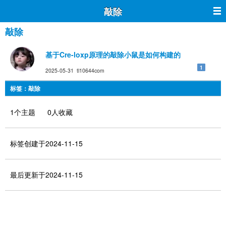
敲除
敲除
基于Cre-loxp原理的敲除小鼠是如何构建的
1
2025-05-31 tl10644com
标签：敲除
1个主题 0人收藏
标签创建于2024-11-15
最后更新于2024-11-15