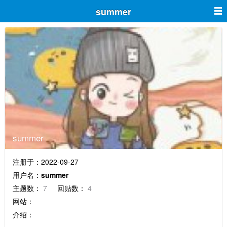
summer
summer
注册于：2022-09-27
用户名：
summer
主题数：
7
回贴数：
4
网站：
介绍：