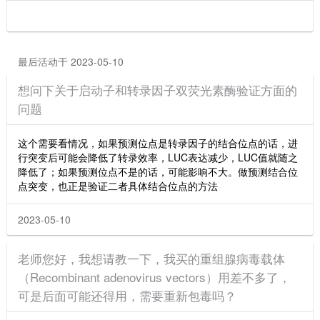
最后活动于 2023-05-10
想问下关于启动子和转录因子双荧光素酶验证方面的
问题
这个需要看情况，如果预测位点是转录因子的结合位点的话，进
行突变后可能会降低了转录效率，LUC表达减少，LUC值就随之
降低了；如果预测位点不是的话，可能影响不大。做预测结合位
点突变，也正是验证二者具体结合位点的方法
2023-05-10
老师您好，我想请教一下，我买的重组腺病毒载体
（Recombinant adenovirus vectors）用差不多了，
可是后面可能还得用，需要重新包毒吗？