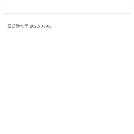
最后活动于 2023-03-06