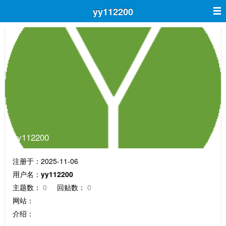
yy112200
yy112200
注册于：2025-11-06
用户名：
yy112200
主题数：
0
回贴数：
0
网站：
介绍：