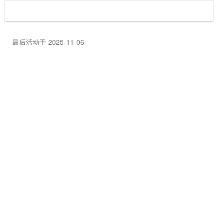
最后活动于 2025-11-06